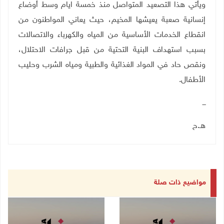
ويأتي هذا التصعيد المتواصل منذ خمسة ايام وسط أوضاع
إنسانية صعبة يعيشها المخيم، حيث يعاني المواطنون من
انقطاع الخدمات الأساسية من المياه والكهرباء والاتصالات
بسبب استهداف البنية التحتية من قبل جرافات الاحتلال،
ونقص حاد في المواد الغذائية والطبية ومياه الشرب وحليب
الأطفال
.
ـــ
هـ.ح
مواضيع ذات صلة