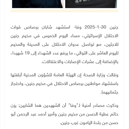
جنين 30-1-2025 وفا- استشهد شابان برصاص قوات
الاحتلال الإسرائيلي، مساء اليوم الخميس في مخيم جنين
للاجئين، مع تواصل عدوان الاحتلال على المدينة والمخيم
لليوم العاشر على التوالي، ما يرفع عدد الشهداء إلى 19 شهيدا،
بالإضافة إلى عشرات الإصابات والاعتقالات.
وقالت وزارة الصحة إن الهيئة العامة للشؤون المدنية أبلغتها
باستشهاد مواطنين برصاص الاحتلال في مخيم جنين، واحتجاز
جثمانيهما.
وذكرت مصادر أمنية لـ"وفا" أن الشهيدين هما الشابين: يزن
حاتم عطية الحسن من مخيم جنين وأمير أحمد عبد الرحمن أبو
حسن من بلدة اليامون غرب جنين.