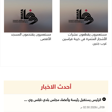
مستعمرون يقطعون عشرات
مستعمرون يقتحمون المسجد
الأشجار المثمرة في خربة فراسين
الأقصى
غرب جنين
09/08/2026 12:49 م
09/08/2026 01:13 م
أحدث الاخبار
الرئيس يستقبل رئيسة وأعضاء مجلس بلدي نابلس وي ...
09/آب/2026 02:30 م