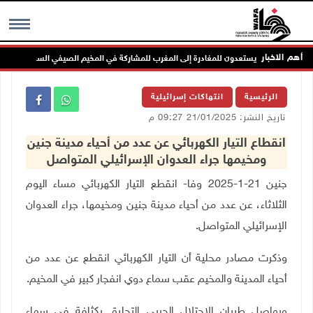
أهم الاخبار
MENU
الرئيسية
انتهاكات إسرائيلية
تاريخ النشر: 21/01/2025 09:27 م
انقطاع التيار الكهربائي عن عدد من أحياء مدينة جنين
ومخيمها جراء العدوان الإسرائيلي المتواصل
جنين 21-1-2025 وفا- انقطع التيار الكهربائي مساء اليوم
الثلاثاء، عن عدد من أحياء مدينة جنين ومخيمها، جراء العدوان
الإسرائيلي المتواصل.
وذكرت مصادر محلية أن التيار الكهربائي انقطع عن عدد من
أحياء المدينة والمخيم عقب سماع دوي انفجار كبير في المخيم.
ويواصل طيران الاحتلال الحربي التحليق بكثافة في سماء