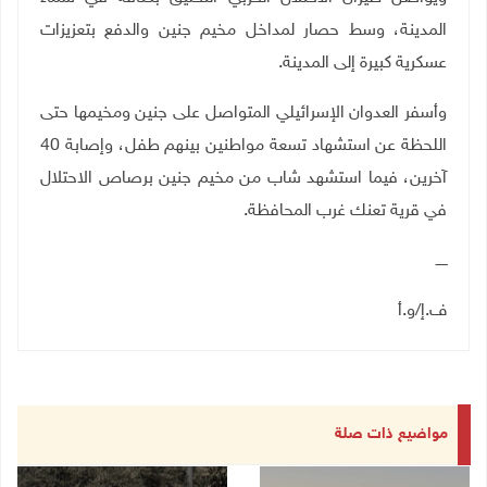
المدينة، وسط حصار لمداخل مخيم جنين والدفع بتعزيزات
عسكرية كبيرة إلى المدينة.
وأسفر العدوان الإسرائيلي المتواصل على جنين ومخيمها حتى
اللحظة عن استشهاد تسعة مواطنين بينهم طفل، وإصابة 40
آخرين، فيما استشهد شاب من مخيم جنين برصاص الاحتلال
في قرية تعنك غرب المحافظة.
ـــــ
ف.إ/و.أ
مواضيع ذات صلة