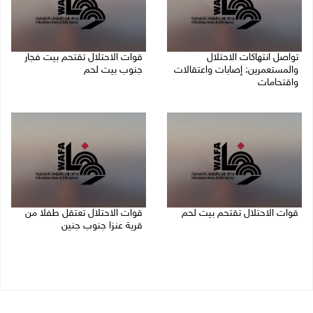
تواصل انتهاكات الاحتلال
قوات الاحتلال تقتحم بيت فجار
والمستعمرين: إصابات واعتقالات
جنوب بيت لحم
واقتحامات
07/08/2026 11:49 م
08/08/2026 12:01 ص
قوات الاحتلال تقتحم بيت لحم
قوات الاحتلال تعتقل طفلا من
قرية عنزا جنوب جنين
07/08/2026 10:40 م
07/08/2026 10:17 م