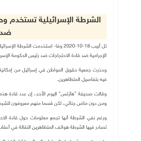
الشرطة الإسرائيلية تستخدم وح
ضد 
تل أبيب 18-10-2020 وفا- استخدمت الشر
الإجرامية ضد قادة الاحتجاجات ضد رئيس الحكومة الإسرائي
وحذرت جمعية حقوق المواطن في إسرائيل من إمكانية
فيه بتفاصيل المتظاهرين
.
ومن دون ماض جنائي، لكن قسما منهم معروفون للش
ورغم نفي الشرطة أنها تجمع معلومات حول قادة الاحتج
تصادر فيها الشرطة هواتف المتظاهرين النقالة في أعقاب