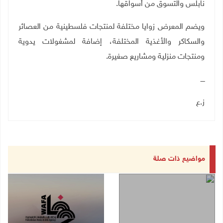
نابلس والتسوق من أسواقها
.
ويضم المعرض زوايا مختلفة لمنتجات فلسطينية من العصائر
والسكاكر والأغذية المختلفة، إضافة لمشغولات يدوية
ومنتجات منزلية ومشاريع صغيرة
.
ــــ
ز.ع
مواضيع ذات صلة