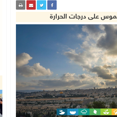
وس على درجات الحرارة