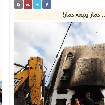
 دمار يتبعه دمار!