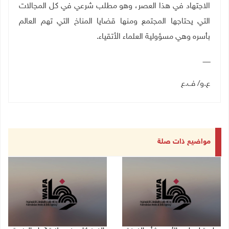
الاجتهاد في هذا العصر، وهو مطلب شرعي في كل المجالات
التي يحتاجها المجتمع ومنها قضايا المناخ التي تهم العالم
بأسره وهي مسؤولية العلماء الأتقياء
.
ـــــــ
ع.و/ ف.ع
مواضيع ذات صلة