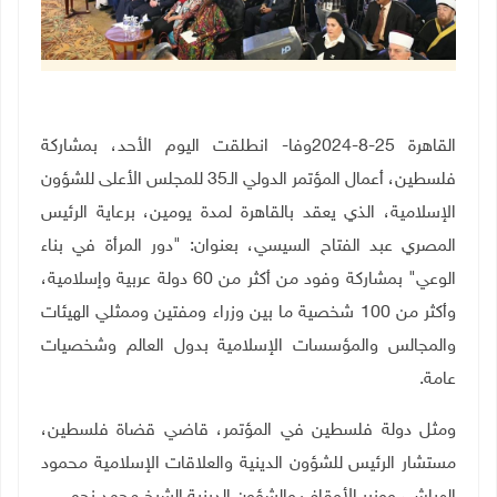
القاهرة 25-8-2024وفا- انطلقت اليوم الأحد، بمشاركة
فلسطين، أعمال المؤتمر الدولي الـ35 للمجلس الأعلى للشؤون
الإسلامية، الذي يعقد بالقاهرة لمدة يومين، برعاية الرئيس
المصري عبد الفتاح السيسي، بعنوان: "دور المرأة في بناء
الوعي" بمشاركة وفود من أكثر من 60 دولة عربية وإسلامية،
وأكثر من 100 شخصية ما بين وزراء ومفتين وممثلي الهيئات
والمجالس والمؤسسات الإسلامية بدول العالم وشخصيات
عامة
.
ومثل دولة فلسطين في المؤتمر، قاضي قضاة فلسطين،
مستشار الرئيس للشؤون الدينية والعلاقات الإسلامية محمود