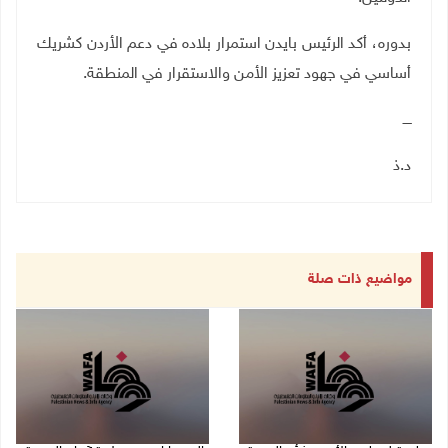
بدوره، أكد الرئيس بايدن استمرار بلاده في دعم الأردن كشريك
أساسي في جهود تعزيز الأمن والاستقرار في المنطقة
.
ــــ
د.ذ
مواضيع ذات صلة