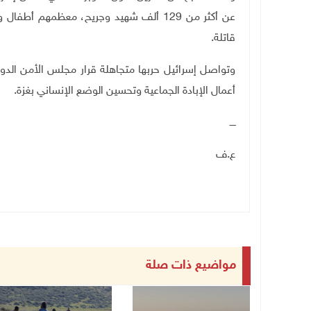
قاتلة.
وتواصل إسرائيل حربها متجاهلة قرار مجلس الأمن الدولي 
أعمال الإبادة الجماعية وتحسين الوضع الإنساني بغزة.
ــــ
ع.ف
مواضيع ذات صلة