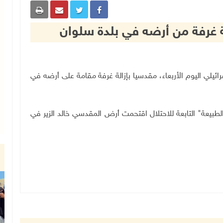
لة غرفة من أرضه في بلدة سلوان
لال الإسرائيلي اليوم الأربعاء، مقدسيا بإزالة غرفة مقامة على أرضه في
عة" التابعة للاحتلال اقتحمت أرض المقدسي خالد الزير في