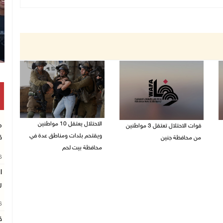
الاحتلال يعتقل 10 مواطنين
م
قوات الاحتلال تعتقل 3 مواطنين
ويقتحم بلدات ومناطق عدة في
ق
من محافظة جنين
محافظة بيت لحم
10/08/2026 08:52 ص
26
10/08/2026 08:18 ص
ا
ر
26