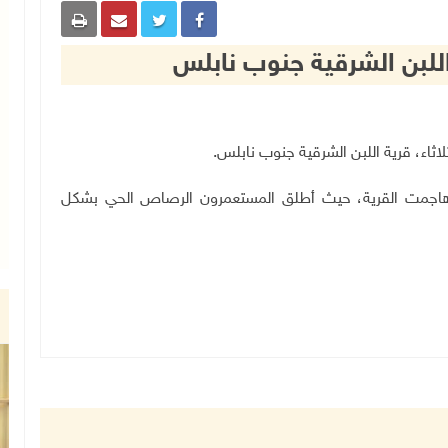
لبن الشرقية جنوب نابلس
.
 هاجمت القرية، حيث أطلق المستعمرون الرصاص الحي بشكل