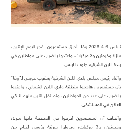
نابلس 6-4-2026 وفا- أحرق مستعمرون، فجر اليوم الإثنين،
منزلا وخيمتين و3 مركبات، واعتدوا بالضرب على مواطنين في
بلدة اللبن الشرقية جنوب نابلس.
وأفاد رئيس مجلس بلدي اللبن الشرقية يعقوب عويس لـ"وفا"
بأن مستعمرين هاجموا منطقة وادي اللبن الشمالي، واعتدوا
بالضرب على عدد من المواطنين، وتم نقل اثنين منهم لتلقي
العلاج في المستشفى.
وأضاف أن المستعمرين أحرقوا في المنطقة ذاتها منزلا،
وخيمتين، و3 مركبات، وحاولوا سرقة رؤوس أغنام من