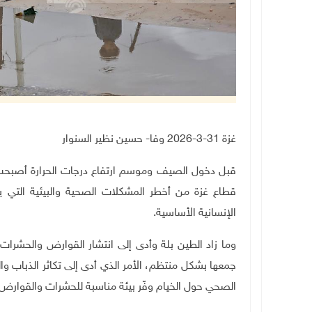
غزة 31-3-2026 وفا- حسين نظير السنوار
قبل دخول الصيف وموسم ارتفاع درجات الحرارة أصبحت
قطاع غزة من أخطر المشكلات الصحية والبيئية التي ي
الإنسانية الأساسية
.
وما زاد الطين بلة وأدى إلى انتشار القوارض والحشرات 
جمعها بشكل منتظم، الأمر الذي أدى إلى تكاثر الذباب وا
الصحي حول الخيام وفّر بيئة مناسبة للحشرات والقوارض لل