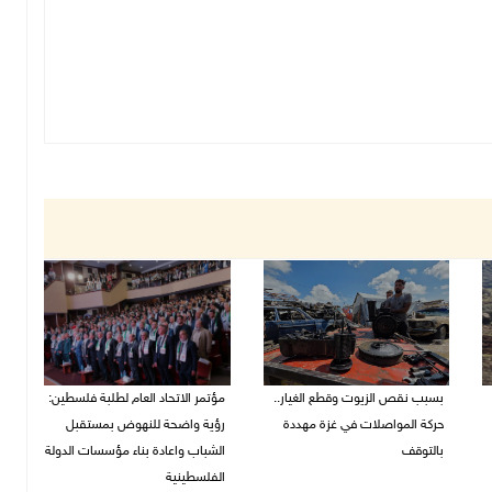
بسبب نقص الزيوت وقطع الغيار..
مؤتمر الاتحاد العام لطلبة فلسطين:
حركة المواصلات في غزة مهددة
رؤية واضحة للنهوض بمستقبل
بالتوقف
الشباب واعادة بناء مؤسسات الدولة
الفلسطينية
01/08/2026 12:39 م