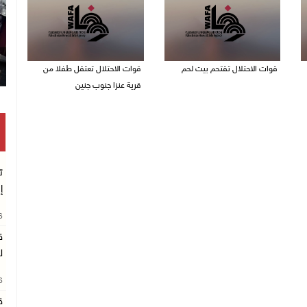
قوات الاحتلال تقتحم بيت لحم
قوات الاحتلال تعتقل طفلا من
قرية عنزا جنوب جنين
07/08/2026 10:40 م
07/08/2026 10:17 م
ت
إ
26
ق
ل
26
ق