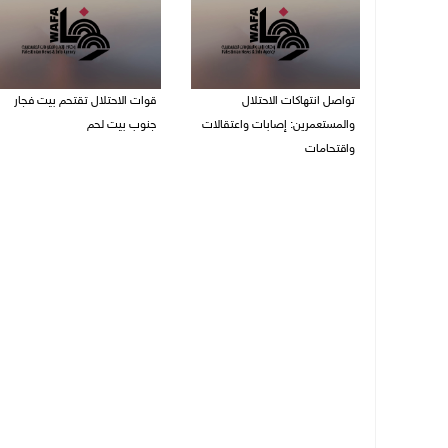
تواصل انتهاكات الاحتلال
قوات الاحتلال تقتحم بيت فجار
والمستعمرين: إصابات واعتقالات
جنوب بيت لحم
واقتحامات
07/08/2026 11:49 م
08/08/2026 12:01 ص