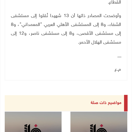
القطاع
.
وأوضحت المصادر ذاتها أن 13 شهيدا نُقلوا إلى مستشفى
الشفاء، و8 إلى المستشفى الأهلي العربي "المعمداني"، و8
إلى مستشفى الأقصى، و8 إلى مستشفى ناصر، و12 إلى
مستشفى الهلال الأحمر
.
ــــــ
م.ع
مواضيع ذات صلة