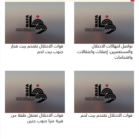
تواصل انتهاكات الاحتلال
قوات الاحتلال تقتحم بيت فجار
والمستعمرين: إصابات واعتقالات
جنوب بيت لحم
واقتحامات
07/08/2026 11:49 م
08/08/2026 12:01 ص
قوات الاحتلال تقتحم بيت لحم
قوات الاحتلال تعتقل طفلا من
قرية عنزا جنوب جنين
07/08/2026 10:40 م
07/08/2026 10:17 م