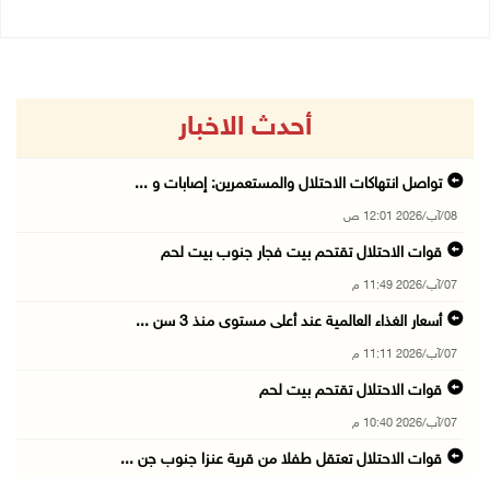
أحدث الاخبار
تواصل انتهاكات الاحتلال والمستعمرين: إصابات و ...
08/آب/2026 12:01 ص
قوات الاحتلال تقتحم بيت فجار جنوب بيت لحم
07/آب/2026 11:49 م
أسعار الغذاء العالمية عند أعلى مستوى منذ 3 سن ...
07/آب/2026 11:11 م
قوات الاحتلال تقتحم بيت لحم
07/آب/2026 10:40 م
قوات الاحتلال تعتقل طفلا من قرية عنزا جنوب جن ...