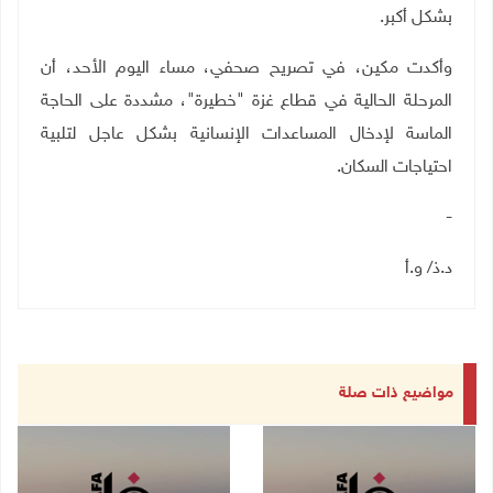
بشكل أكبر
.
وأكدت مكين، في تصريح صحفي، مساء اليوم الأحد، أن
المرحلة الحالية في قطاع غزة "خطيرة"، مشددة على الحاجة
الماسة لإدخال المساعدات الإنسانية بشكل عاجل لتلبية
احتياجات السكان
.
-
د.ذ/ و.أ
مواضيع ذات صلة