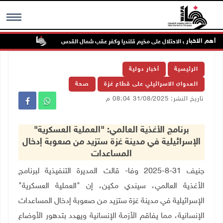
أهم الاخبار
تواصل انته
MENU
الرئيسية
أخبار دولية
العدوان الاسرائيلي على قطاع غزة
صحة
تاريخ النشر: 31/08/2025 08:04 م
برنامج الأغذية العالمي: "العملية العسكرية"
الإسرائيلية في مدينة غزة ستزيد من صعوبة إدخال
المساعدات
جنيف 31-8-2025 وفا- قالت المديرة التنفيذية لبرنامج
الأغذية العالمي، سيندي مكين، إن "العملية العسكرية"
الإسرائيلية في مدينة غزة ستزيد من صعوبة إدخال المساعدات
الإنسانية، مما يفاقم الأزمة الإنسانية ويهدد بتدهور الأوضاع