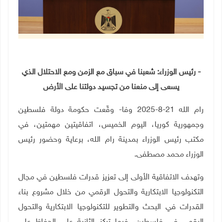
- رئيس الوزراء: شعبنا في سباق مع الزمن ومع الاحتلال الذي
يسعى إلى منعنا من تجسيد دولتنا على الأرض
رام الله 21-8-2025 وفا- وقّعت حكومة دولة فلسطين
وجمهورية كوريا، اليوم الخميس، اتفاقيتين مهمتين، في
مكتب رئيس الوزراء بمدينة رام الله، برعاية وحضور رئيس
الوزراء محمد مصطفى.
وتهدف الاتفاقية الأولى إلى تعزيز قدرات فلسطين في مجال
التكنولوجيا الابتكارية والتحول الرقمي من خلال مشروع بناء
القدرات في البحث والتطوير للتكنولوجيا الابتكارية والتحول