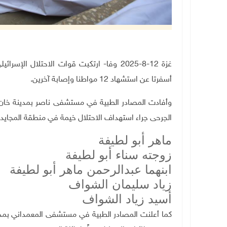
غزة 12-8-2025 وفا- ارتكبت قوات الاحتلال
أسفرتا عن استشهاد 12 مواطنا وإصابة آخرين
.
وأفادت المصادر الطبية في مستشفى ناصر بمدينة خا
الجرحى جراء استهداف الاحتلال خيمة في منطقة المجا
ماهر أبو لطيفة
زوجته سناء أبو لطيفة
ابنهما عبدالرحمن ماهر أبو لطيفة
زياد سليمان الشواف
أسيد زياد الشواف