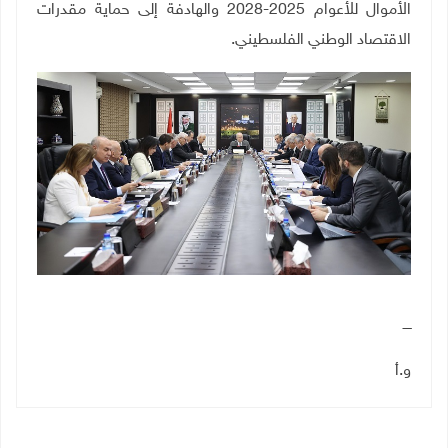
الأموال للأعوام 2025-2028 والهادفة إلى حماية مقدرات
الاقتصاد الوطني الفلسطيني
.
ــــ
و.أ