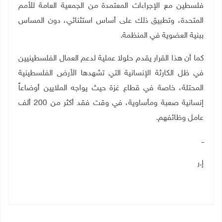
فلسطين مع الإجراءات المعتمدة من الجمعية العامة للأمم
المتحدة، وتطبيق ذلك على أساس استثنائي، دون المساس
ببنية العضوية في المنظمة.
كما أن هذا القرار يقدم حلولا عملية لدعم العمال الفلسطينيين
في ظل الكارثة الإنسانية التي تشهدها الأرض الفلسطينية
المحتلة، خاصة في قطاع غزة حيث يواجه الملايين أوضاعاً
إنسانية صعبة ومأساوية، في وقت فقد أكثر من 200 ألف
عامل وظائفهم
.
ــ
إ.ر