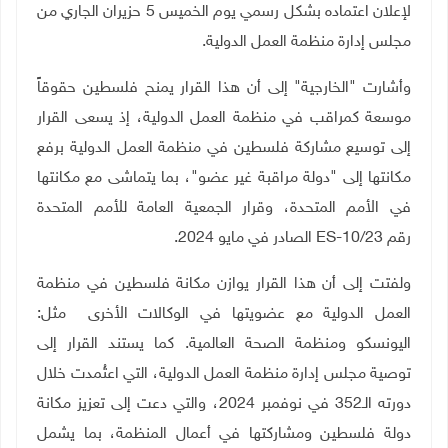
لإعلان اعتماده بشكل رسمي يوم الخميس 5 حزيران الجاري من
مجلس إدارة منظمة العمل الدولية
.
وأشارت "الخارجية" إلى أن هذا القرار يمنح فلسطين حقوقاً
موسعة كمراقب في منظمة العمل الدولية، إذ يسعى القرار
إلى توسيع مشاركة فلسطين في منظمة العمل الدولية برفع
مكانتها إلى "دولة مراقبة غير عضو"، بما يتماشى مع مكانتها
في الأمم المتحدة، وقرار الجمعية العامة للأمم المتحدة
رقم
ES-10/23
الصادر في مايو 2024.
ولفتت إلى أن هذا القرار يوازن مكانة فلسطين في منظمة
العمل الدولية مع عضويتها في الوكالات الأخرى مثل:
اليونسكو ومنظمة الصحة العالمية. كما يستند القرار إلى
توصية مجلس إدارة منظمة العمل الدولية، التي اعتُمدت خلال
دورته الـ352 في نوفمبر 2024، والتي دعت إلى تعزيز مكانة
دولة فلسطين ومشاركتها في أعمال المنظمة، بما يشمل