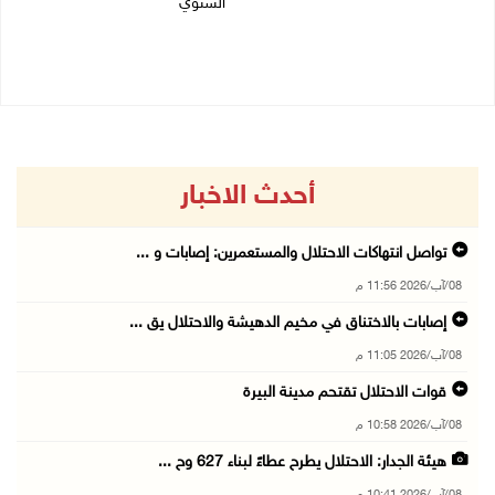
السنوي
08/08/2026 04:50 م
08/08/2026 03:51 م
أحدث الاخبار
تواصل انتهاكات الاحتلال والمستعمرين: إصابات و ...
08/آب/2026 11:56 م
إصابات بالاختناق في مخيم الدهيشة والاحتلال يق ...
08/آب/2026 11:05 م
قوات الاحتلال تقتحم مدينة البيرة
08/آب/2026 10:58 م
هيئة الجدار: الاحتلال يطرح عطاءً لبناء 627 وح ...