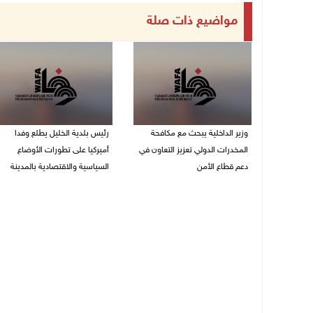
مواضيع ذات صلة
وزير الداخلية يبحث مع مكافحة
رئيس بلدية الخليل يطلع وفدا
المخدرات الدولي تعزيز التعاون في
أميركيا على تطورات الأوضاع
دعم قطاع الأمن
السياسية والاقتصادية بالمدينة
06/08/2026 10:01 م
06/08/2026 09:59 م