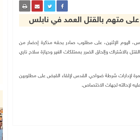
 متهم بالقتل العمد في نابلس
حي القدس، اليوم الإثنين، على مطلوب صادر بحقه مذكرة إحضار من
لقتل بالاشتراك وإلحاق الضرر بممتلكات الغير وحيازة سلاح ناري
تمرة لإدارات شرطة ضواحي القدس لإلقاء القبض على مطلوبين
عليه لإحالته لجهات الاختصاص.