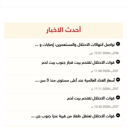
أحدث الاخبار
تواصل انتهاكات الاحتلال والمستعمرين: إصابات و ...
08/آب/2026 12:01 ص
قوات الاحتلال تقتحم بيت فجار جنوب بيت لحم
07/آب/2026 11:49 م
أسعار الغذاء العالمية عند أعلى مستوى منذ 3 سن ...
07/آب/2026 11:11 م
قوات الاحتلال تقتحم بيت لحم
07/آب/2026 10:40 م
قوات الاحتلال تعتقل طفلا من قرية عنزا جنوب جن ...
07/آب/2026 10:17 م