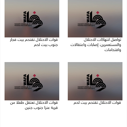
تواصل انتهاكات الاحتلال
قوات الاحتلال تقتحم بيت فجار
والمستعمرين: إصابات واعتقالات
جنوب بيت لحم
واقتحامات
07/08/2026 11:49 م
08/08/2026 12:01 ص
قوات الاحتلال تقتحم بيت لحم
قوات الاحتلال تعتقل طفلا من
قرية عنزا جنوب جنين
07/08/2026 10:40 م
07/08/2026 10:17 م