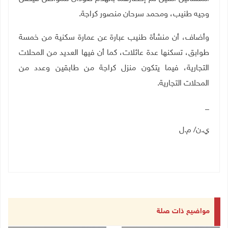
وجيه طنيب، ومحمد سرحان منصور كراجة
.
وأضاف، أن منشأة طنيب عبارة عن عمارة سكنية من خمسة
طوابق، تسكنها عدة عائلات، كما أن فيها العديد من المحلات
التجارية، فيما يتكون منزل كراجة من طابقين وعدد من
المحلات التجارية
.
_
ي.ن/ م.ل
مواضيع ذات صلة