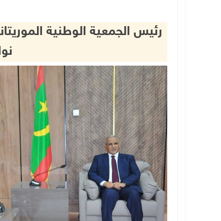
رئيس الجمعية الوطنية الموريت
نو