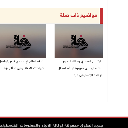
مواضيع ذات صلة
الرئيس المصري وملك البحرين
رابطة العالم الإسلامي تدين تواص
يشددان على ضرورة تهيئة المجال
انتهاكات الاحتلال في قطاع غزة
لإعادة الإعمار في غزة
06/08/2026 07:36 م
06/08/2026 07:57 م
جميع الحقوق محفوظة لوكالة الأنباء والمعلومات الفلسطينية وف