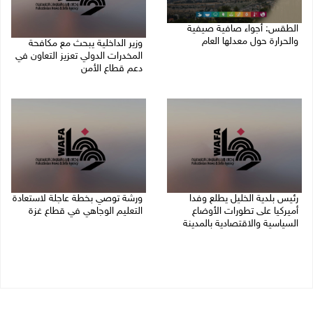
الطقس: أجواء صافية صيفية
والحرارة حول معدلها العام
وزير الداخلية يبحث مع مكافحة
المخدرات الدولي تعزيز التعاون في
07/08/2026 08:15 ص
دعم قطاع الأمن
06/08/2026 10:01 م
رئيس بلدية الخليل يطلع وفدا
ورشة توصي بخطة عاجلة لاستعادة
أميركيا على تطورات الأوضاع
التعليم الوجاهي في قطاع غزة
السياسية والاقتصادية بالمدينة
06/08/2026 09:08 م
06/08/2026 09:59 م