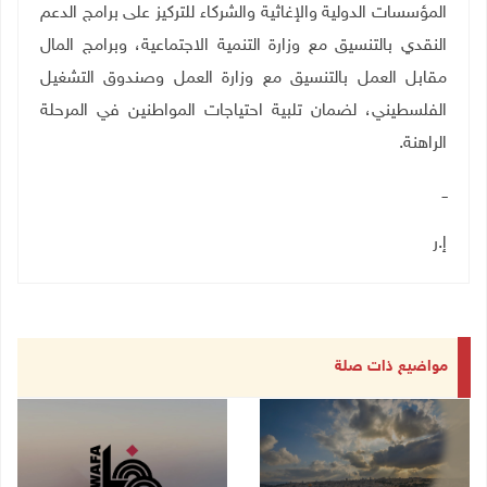
المؤسسات الدولية والإغاثية والشركاء للتركيز على برامج الدعم
النقدي بالتنسيق مع وزارة التنمية الاجتماعية، وبرامج المال
مقابل العمل بالتنسيق مع وزارة العمل وصندوق التشغيل
الفلسطيني، لضمان تلبية احتياجات المواطنين في المرحلة
الراهنة
.
ــ
إ.ر
مواضيع ذات صلة