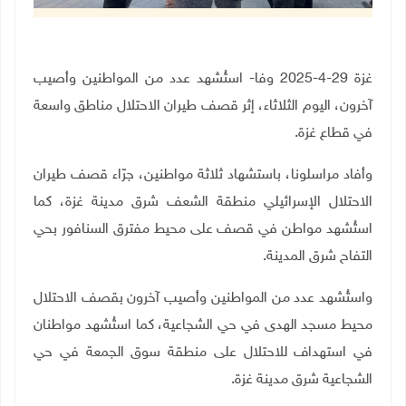
غزة 29-4-2025 وفا- استُشهد عدد من المواطنين وأصيب
آخرون، اليوم الثلاثاء، إثر قصف طيران الاحتلال مناطق واسعة
في قطاع غزة.
وأفاد مراسلونا، باستشهاد ثلاثة مواطنين، جرّاء قصف طيران
الاحتلال الإسرائيلي منطقة الشعف شرق مدينة غزة، كما
استُشهد مواطن في قصف على محيط مفترق السنافور بحي
التفاح شرق المدينة.
واستُشهد عدد من المواطنين وأصيب آخرون بقصف الاحتلال
محيط مسجد الهدى في حي الشجاعية، كما استُشهد مواطنان
في استهداف للاحتلال على منطقة سوق الجمعة في حي
الشجاعية شرق مدينة غزة.