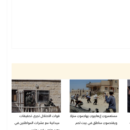
مستعمرون إرهابيون يهاجمون منزلا
قوات الاحتلال تجري تحقيقات
ويقتحمون مناطق في بيت لحم
ميدانية مع عشرات المواطنين في