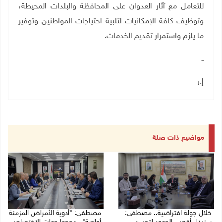
للتعامل مع آثار العدوان على المحافظة والبلدات المحيطة،
وتوظيف كافة الإمكانيات لتلبية احتياجات المواطنين وتوفير
ما يلزم واستمرار تقديم الخدمات
.
ــ
إ.ر
مواضيع ذات صلة
خلال جولة افتراضية.. مصطفى:
مصطفى: "أدوية الأمراض المزمنة