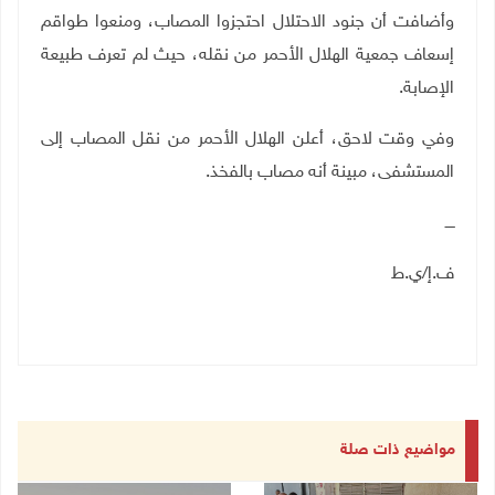
وأضافت أن جنود الاحتلال احتجزوا المصاب، ومنعوا طواقم
إسعاف جمعية الهلال الأحمر من نقله، حيث لم تعرف طبيعة
الإصابة.
وفي وقت لاحق، أعلن الهلال الأحمر من نقل المصاب إلى
المستشفى، مبينة أنه مصاب بالفخذ.
ــــ
ف.إ/ي.ط
مواضيع ذات صلة