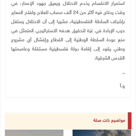
استمرار الانقسام يخدم الاحتلال ويعيق جهود الإعمار، في
وقت يحتاج فيه أكثر من 24 ألف مصاب للعلاج ولفتح المعابر
بإشراف السلطة الفلسطينية، مشيرا إلى أن الاحتلال يستغل
حرب الإبادة في غزة لتحقيق هدفه الاستراتيجي المتمثل في
منع عودة السلطة الوطنية إلى القطاع وإفشال أي مشروع
وطني يقود إلى إقامة دولة فلسطينية مستقلة وعاصمتها
القدس الشرقية.
ــــ
و.أ
مواضيع ذات صلة