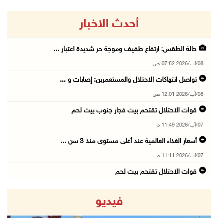
أحدث الاخبار
حالة الطقس: ارتفاع طفيف وموجة حر شديدة اعتبار ...
08/آب/2026 07:52 ص
تواصل انتهاكات الاحتلال والمستعمرين: إصابات و ...
08/آب/2026 12:01 ص
قوات الاحتلال تقتحم بيت فجار جنوب بيت لحم
07/آب/2026 11:49 م
أسعار الغذاء العالمية عند أعلى مستوى منذ 3 سن ...
07/آب/2026 11:11 م
قوات الاحتلال تقتحم بيت لحم
07/آب/2026 10:40 م
فيديو
قوات الاحتلال تعتقل طفلا من قرية عنزا جنوب جن ...
07/آب/2026 10:17 م