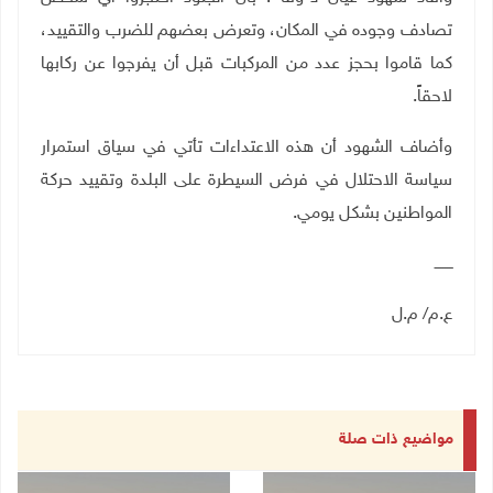
تصادف وجوده في المكان، وتعرض بعضهم للضرب والتقييد،
كما قاموا بحجز عدد من المركبات قبل أن يفرجوا عن ركابها
لاحقاً
.
وأضاف الشهود أن هذه الاعتداءات تأتي في سياق استمرار
سياسة الاحتلال في فرض السيطرة على البلدة وتقييد حركة
المواطنين بشكل يومي
.
ــــــــ
ع.م/ م.ل
مواضيع ذات صلة