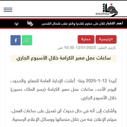
أهم الاخبار
تواصل انتهاكات 
MENU
الرئيسية
محلية
تاريخ النشر: 12/01/2025 10:50 ص
ساعات عمل معبر الكرامة خلال الأسبوع الجاري
أريحا 12-1-2025 وفا- أعلنت الإدارة العامة للمعابر والحدود،
اليوم الأحد، ساعات عمل معبر الكرامة (جسر الملك حسين)
خلال الأسبوع الجاري.
وأشارت إلى أنه في حال حدوث أي تعديل على ساعات العمل،
سيتم الإعلان عنه من خلال منصاتها ووسائل الإعلام الرسمية.