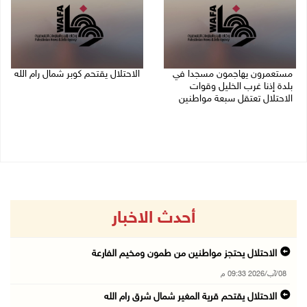
مستعمرون يهاجمون مسجدا في
الاحتلال يقتحم كوبر شمال رام الله
بلدة إذنا غرب الخليل وقوات
08/08/2026 08:27 م
الاحتلال تعتقل سبعة مواطنين
08/08/2026 09:11 م
أحدث الاخبار
الاحتلال يحتجز مواطنين من طمون ومخيم الفارعة
08/آب/2026 09:33 م
الاحتلال يقتحم قرية المغير شمال شرق رام الله