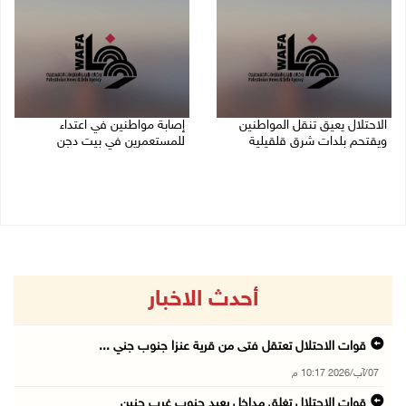
الاحتلال يعيق تنقل المواطنين
إصابة مواطنين في اعتداء
ويقتحم بلدات شرق قلقيلية
للمستعمرين في بيت دجن
07/08/2026 08:52 م
07/08/2026 08:48 م
أحدث الاخبار
قوات الاحتلال تعتقل فتى من قرية عنزا جنوب جني ...
07/آب/2026 10:17 م
قوات الاحتلال تغلق مداخل يعبد جنوب غرب جنين