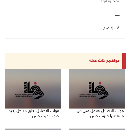
بمحتوياتها.
ـــــــ
ف.إ/ م.ع
مواضيع ذات صلة
قوات الاحتلال تعتقل فتى من
قوات الاحتلال تغلق مداخل يعبد
قرية عنزا جنوب جنين
جنوب غرب جنين
07/08/2026 10:17 م
07/08/2026 10:15 م