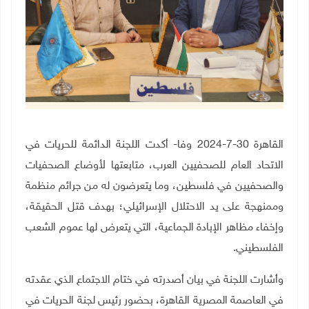
القاهرة 30-7-2024 وفا- أكدت اللجنة الدائمة للحريات في
الاتحاد العام للصحفيين العرب، متابعتها لأوضاع الصحفيات
والصحفيين في فلسطين، وما يتعرضون له من جرائم منظمة
وممنهجة على يد الاحتلال الإسرائيلي؛ بهدف قتل الحقيقة،
وإخفاء مظاهر الإبادة الجماعية، التي يتعرض لها عموم الشعب
الفلسطيني.
وأشارت اللجنة في بيان أصدرته في ختام الاجتماع الذي عقدته
في العاصمة المصرية القاهرة، بحضور رئيس لجنة الحريات في