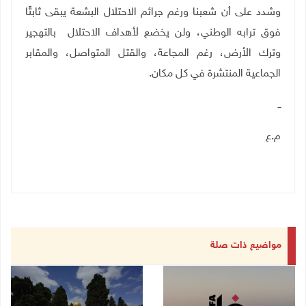
وشدد على أن شعبنا ورغم جرائم الاحتلال البشعة يبقى ثابتًا
فوق ترابه الوطني، ولن يخضع لأهداف الاحتلال بالتهجير
وترك الأرض، رغم المجاعة، والقتل المتواصل، والمقابر
الجماعية المنتشرة في كل مكان.
ــ
م.ع
مواضيع ذات صلة