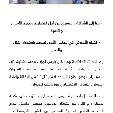
- دعا إلى الشراكة والتنسيق من أجل التخطيط وتجنيد الأموال
والتنفيذ
- الفيتو الأميركي في مجلس الأمن تصريح باستمرار القتل
والدمار
رام الله 21-2-2024 وفا- قال رئيس الوزراء محمد اشتية: "إن
قطاع غزة يواجه كارثة إنسانية غير مسبوقة بسبب العدوان
الإسرائيلي، وهو بحاجة إلى خطة مارشال تشمل الإغاثة وإعادة
الإعمار والإنعاش الاقتصادي فور وقف العدوان.
جاء ذلك خلال اجتماع تنسيقي عقده، اليوم الأربعاء في مكتبه
بمدينة رام الله، مع الشركاء الدوليين، بحضور منسق الأمم
المتحدة الخاص لعملية السلام في الشرق الأوسط تور