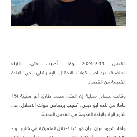
القدس 11-2-2024 وفا- أُصيب فتى، الليلة
الماضية،
برصاص
قوات الاحتلال الإسرائيلي، في البلدة
القديمة من القدس.
وقالت مصادر محلية إن
الفتى محمد طارق أبو سنينة (15
عاما) من بلدة أبو ديس، أصيب برصاص قوات الاحتلال، في
شارع الواد بالبلدة القديمة في القدس المحتلة.
وأفاد شهود عيان، بأن قوات الاحتلال المتمركزة في شارع الواد