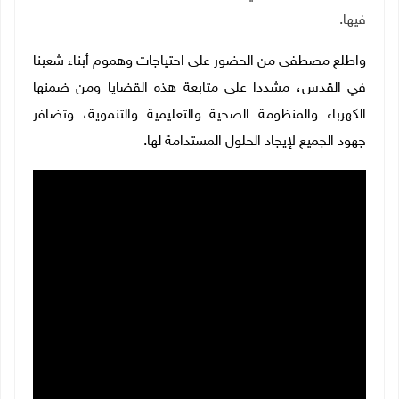
فيها
.
واطلع مصطفى من الحضور على احتياجات وهموم أبناء شعبنا
في القدس، مشددا على متابعة هذه القضايا ومن ضمنها
الكهرباء والمنظومة الصحية والتعليمية والتنموية، وتضافر
جهود الجميع لإيجاد الحلول المستدامة لها
.