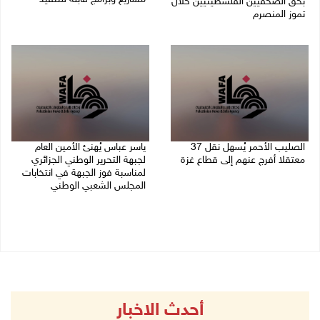
بحق الصحفيين الفلسطينيين خلال
تموز المنصرم
09/08/2026 10:13 م
09/08/2026 11:27 م
الصليب الأحمر يُسهل نقل 37
ياسر عباس يُهنئ الأمين العام
معتقلا أفرج عنهم إلى قطاع غزة
لجبهة التحرير الوطني الجزائري
لمناسبة فوز الجبهة في انتخابات
09/08/2026 07:54 م
المجلس الشعبي الوطني
09/08/2026 06:30 م
أحدث الاخبار