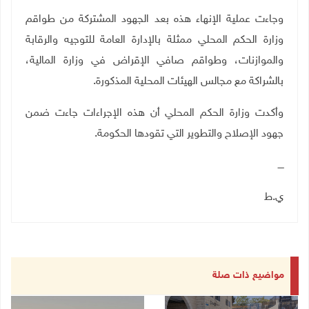
وجاءت عملية الإنهاء هذه بعد الجهود المشتركة من طواقم
وزارة الحكم المحلي ممثلة بالإدارة العامة للتوجيه والرقابة
والموازنات، وطواقم صافي الإقراض في وزارة المالية،
بالشراكة مع مجالس الهيئات المحلية المذكورة.
وأكدت وزارة الحكم المحلي أن هذه الإجراءات جاءت ضمن
جهود الإصلاح والتطوير التي تقودها الحكومة.
ــــ
ي.ط
مواضيع ذات صلة