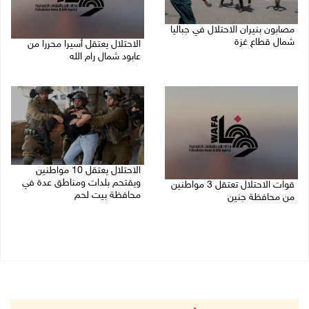
مصابون بنيران الاحتلال في جباليا
شمال قطاع غزة
الاحتلال يعتقل أسيرا محررا من
عابود شمال رام الله
10/08/2026 09:18 ص
10/08/2026 08:59 ص
الاحتلال يعتقل 10 مواطنين
ويقتحم بلدات ومناطق عدة في
قوات الاحتلال تعتقل 3 مواطنين
محافظة بيت لحم
من محافظة جنين
10/08/2026 08:18 ص
10/08/2026 08:52 ص