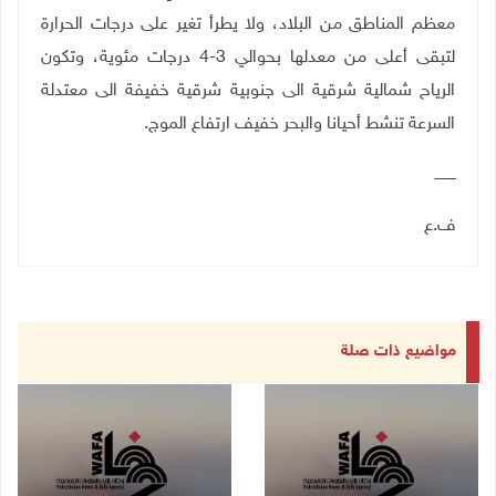
معظم المناطق من البلاد، ولا يطرأ تغير على درجات الحرارة
لتبقى أعلى من معدلها بحوالي 3-4 درجات مئوية، وتكون
الرياح شمالية شرقية الى جنوبية شرقية خفيفة الى معتدلة
السرعة تنشط أحيانا والبحر خفيف ارتفاع الموج.
ـــــــــ
ف.ع
مواضيع ذات صلة