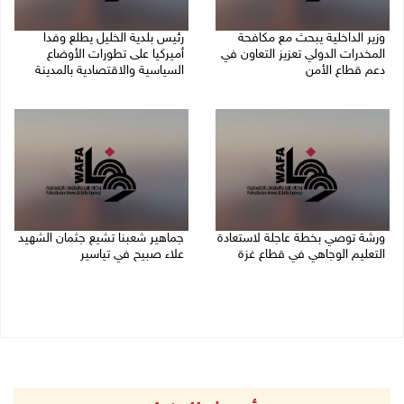
وزير الداخلية يبحث مع مكافحة
رئيس بلدية الخليل يطلع وفدا
المخدرات الدولي تعزيز التعاون في
أميركيا على تطورات الأوضاع
دعم قطاع الأمن
السياسية والاقتصادية بالمدينة
06/08/2026 10:01 م
06/08/2026 09:59 م
ورشة توصي بخطة عاجلة لاستعادة
جماهير شعبنا تشيع جثمان الشهيد
التعليم الوجاهي في قطاع غزة
علاء صبيح في تياسير
06/08/2026 09:08 م
06/08/2026 08:33 م