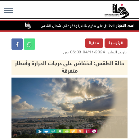
أهم الاخبار
تواصل انتهاكا
MENU
الرئيسية
محلية
تاريخ النشر: 04/11/2024 06:03 ص
حالة الطقس: انخفاض على درجات الحرارة وأمطار
متفرقة