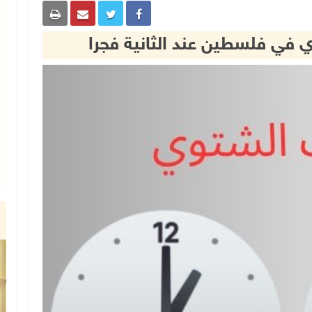
ي في فلسطين عند الثانية فجرا