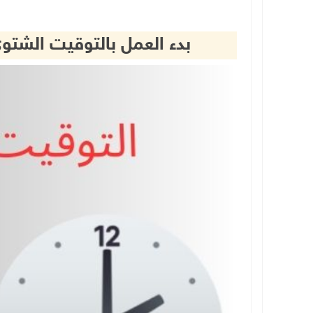
بدء العمل بالتوقيت الشتو