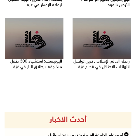
الأرض بالقوة
لإعادة الإعمار في غزة
07/08/2026 01:41 م
06/08/2026 07:57 م
رابطة العالم الإسلامي تدين تواصل
اليونيسف: استشهاد 300 طفل
انتهاكات الاحتلال في قطاع غزة
منذ وقف إطلاق النار في غزة
06/08/2026 07:36 م
06/08/2026 07:34 م
أحدث الاخبار
أمين عام الجامعة العربية يحذر من نهج إسرائيل ...