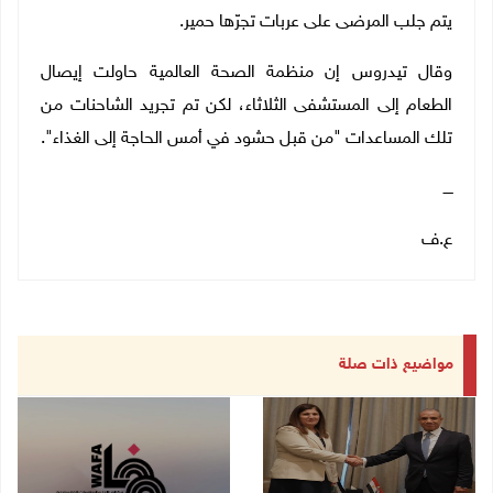
يتم جلب المرضى على عربات تجرّها حمير
.
وقال تيدروس إن منظمة الصحة العالمية حاولت إيصال
الطعام إلى المستشفى الثلاثاء، لكن تم تجريد الشاحنات من
تلك المساعدات "من قبل حشود في أمس الحاجة إلى الغذاء".
ــــ
ع.ف
مواضيع ذات صلة