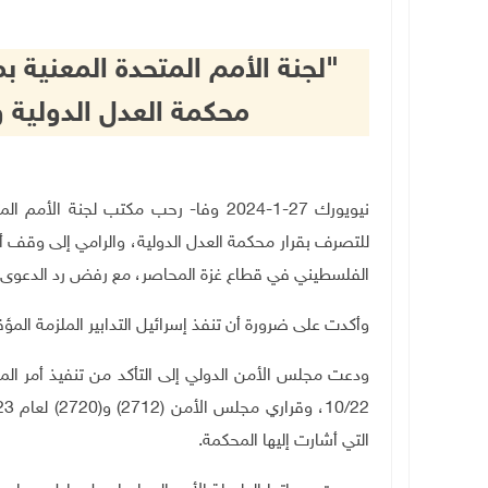
"لجنة الأمم المتحدة المعنية 
محكمة العدل الدولية و
نيويورك 27-1-2024 وفا- رحب مكتب لجنة
للتصرف بقرار محكمة العدل الدولية، والرامي إلى وقف 
الفلسطيني في قطاع غزة المحاصر، مع رفض رد الدعوى 
وأكدت على ضرورة أن تنفذ إسرائيل التدابير الملزمة المؤق
ودعت مجلس الأمن الدولي إلى التأكد من تنفيذ أمر الم
10/22
التي أشارت إليها المحكمة.